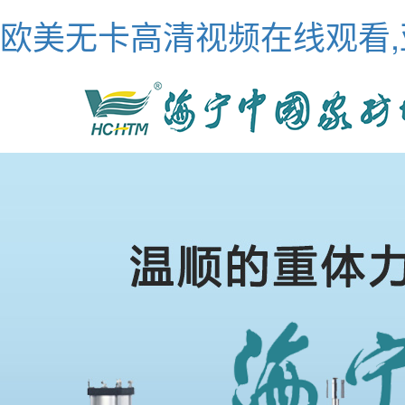
欧美无卡高清视频在线观看