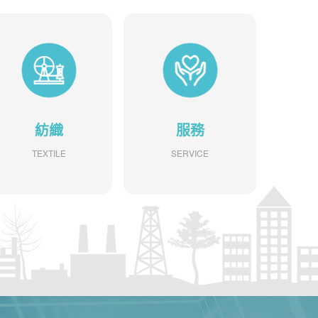
紡織
服務
TEXTILE
SERVICE