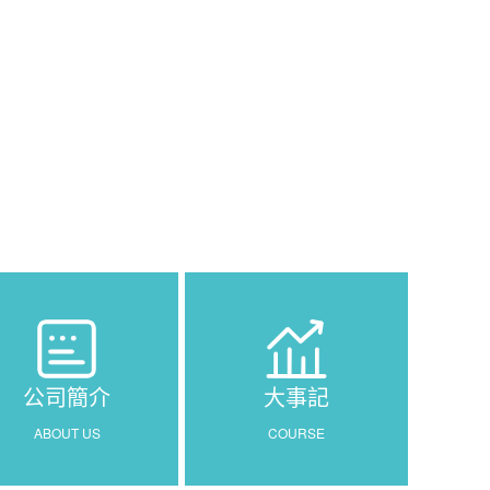
公司簡介
大事記
ABOUT US
COURSE