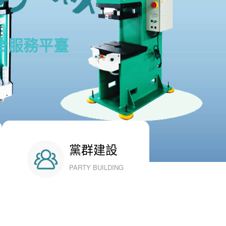
合服務平臺
黨群建設
PARTY BUILDING