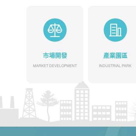
市場開發
產業園區
MARKET DEVELOPMENT
INDUSTRIAL PARK